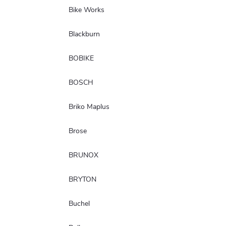
Bike Works
Blackburn
BOBIKE
BOSCH
Briko Maplus
Brose
BRUNOX
BRYTON
Buchel