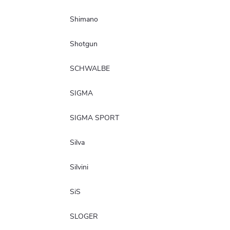
Shimano
Shotgun
SCHWALBE
SIGMA
SIGMA SPORT
Silva
Silvini
SiS
SLOGER