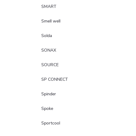
SMART
Smell well
Solda
SONAX
SOURCE
SP CONNECT
Spinder
Spoke
Sportcool