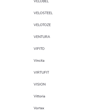
VELOBEL
VELOSTEEL
VELOTOZE
VENTURA
VIFITO
Vincita
VIRTUFIT
VISION
Vittoria
Vortex