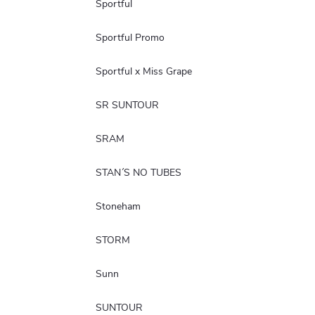
Sportful
Sportful Promo
Sportful x Miss Grape
SR SUNTOUR
SRAM
STAN´S NO TUBES
Stoneham
STORM
Sunn
SUNTOUR