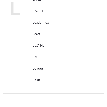
L
LAZER
Leader Fox
Leatt
LEZYNE
Liv
Longus
Look