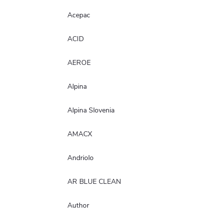
Acepac
ACID
AEROE
Alpina
Alpina Slovenia
AMACX
Andriolo
AR BLUE CLEAN
Author