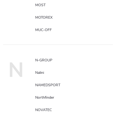
MOST
MOTOREX
MUC-OFF
N
N-GROUP
Nalini
NAMEDSPORT
Northfinder
NOVATEC