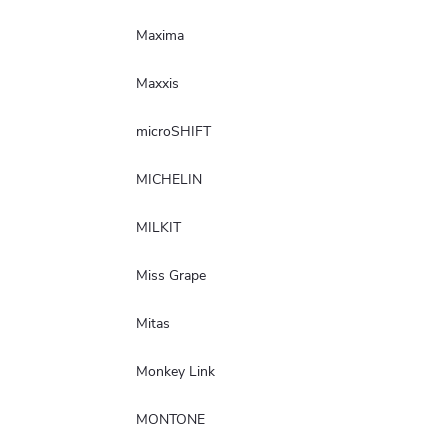
Maxima
Maxxis
microSHIFT
MICHELIN
MILKIT
Miss Grape
Mitas
Monkey Link
MONTONE