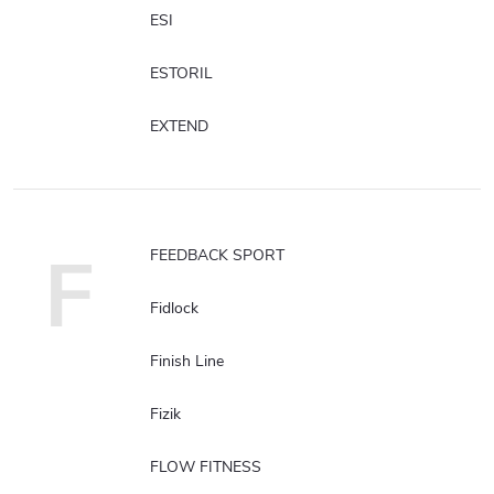
ESI
ESTORIL
EXTEND
F
FEEDBACK SPORT
Fidlock
Finish Line
Fizik
FLOW FITNESS