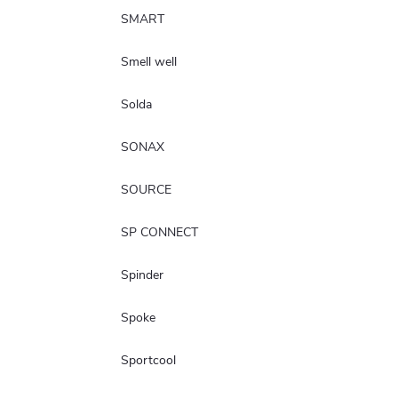
SMART
Smell well
Solda
SONAX
SOURCE
SP CONNECT
Spinder
Spoke
Sportcool