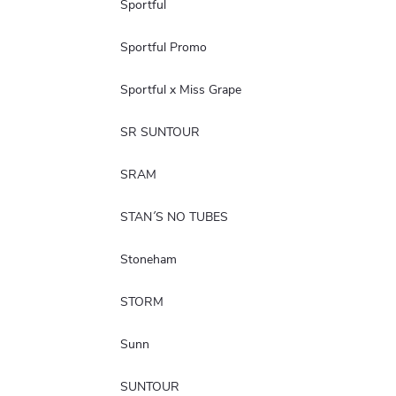
Sportful
Sportful Promo
Sportful x Miss Grape
SR SUNTOUR
SRAM
STAN´S NO TUBES
Stoneham
STORM
Sunn
SUNTOUR