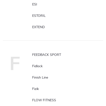
ESI
ESTORIL
EXTEND
F
FEEDBACK SPORT
Fidlock
Finish Line
Fizik
FLOW FITNESS