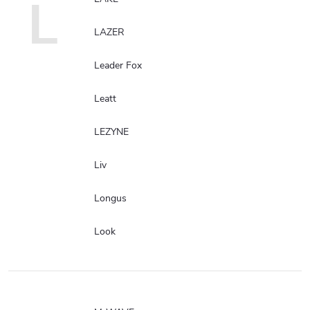
L
LAZER
Leader Fox
Leatt
LEZYNE
Liv
Longus
Look