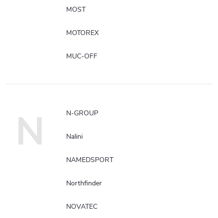
MOST
MOTOREX
MUC-OFF
N
N-GROUP
Nalini
NAMEDSPORT
Northfinder
NOVATEC