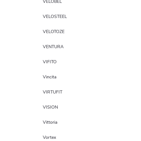
VELOBEL
VELOSTEEL
VELOTOZE
VENTURA
VIFITO
Vincita
VIRTUFIT
VISION
Vittoria
Vortex