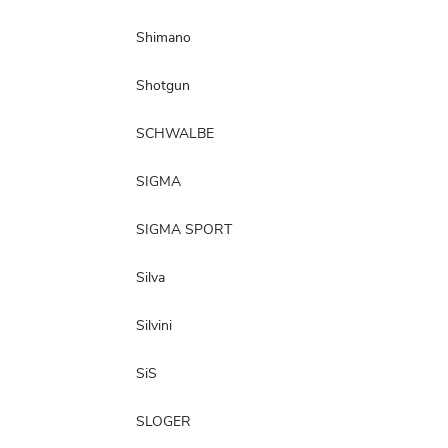
Shimano
Shotgun
SCHWALBE
SIGMA
SIGMA SPORT
Silva
Silvini
SiS
SLOGER