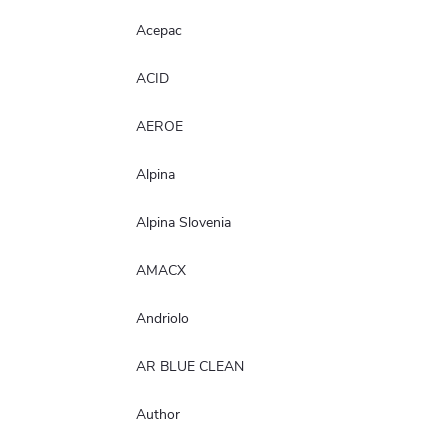
Acepac
ACID
AEROE
Alpina
Alpina Slovenia
AMACX
Andriolo
AR BLUE CLEAN
Author