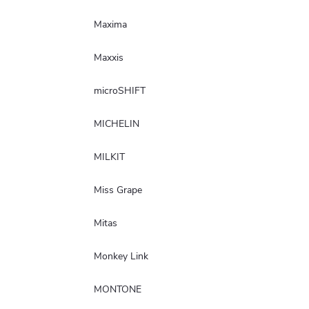
Maxima
Maxxis
microSHIFT
MICHELIN
MILKIT
Miss Grape
Mitas
Monkey Link
MONTONE