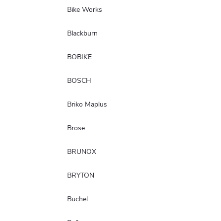
Bike Works
Blackburn
BOBIKE
BOSCH
Briko Maplus
Brose
BRUNOX
BRYTON
Buchel